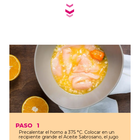
PASO
1
Precalentar el horno a 375 °C. Colocar en un
recipiente grande el Aceite Sabrosano, el jugo