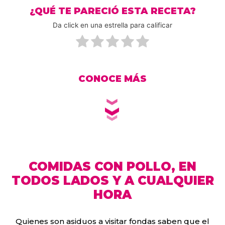
¿QUÉ TE PARECIÓ ESTA RECETA?
Da click en una estrella para calificar
CONOCE MÁS
COMIDAS CON POLLO, EN
TODOS LADOS Y A CUALQUIER
HORA
Quienes son asiduos a visitar fondas saben que el