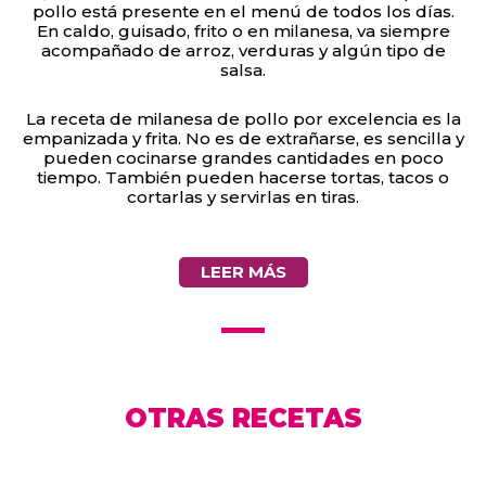
pollo está presente en el menú de todos los días.
En caldo, guisado, frito o en milanesa, va siempre
acompañado de arroz, verduras y algún tipo de
salsa.
La receta de milanesa de pollo por excelencia es la
empanizada y frita. No es de extrañarse, es sencilla y
pueden cocinarse grandes cantidades en poco
tiempo. También pueden hacerse tortas, tacos o
cortarlas y servirlas en tiras.
LEER MÁS
OTRAS RECETAS