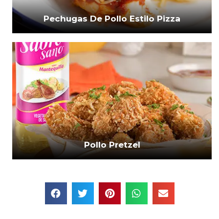
Pechugas De Pollo Estilo Pizza
Pollo Pretzel