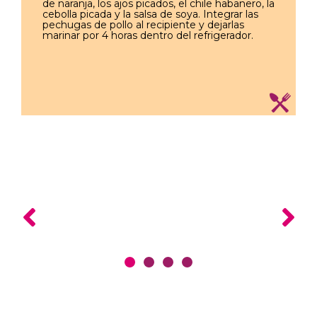
de naranja, los ajos picados, el chile habanero, la
cebolla picada y la salsa de soya. Integrar las
pechugas de pollo al recipiente y dejarlas
marinar por 4 horas dentro del refrigerador.