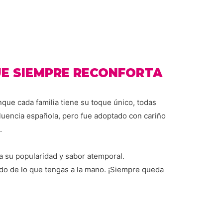
UE SIEMPRE RECONFORTA
que cada familia tiene su toque único, todas
nfluencia española, pero fue adoptado con cariño
.
 su popularidad y sabor atemporal.
ndo de lo que tengas a la mano. ¡Siempre queda