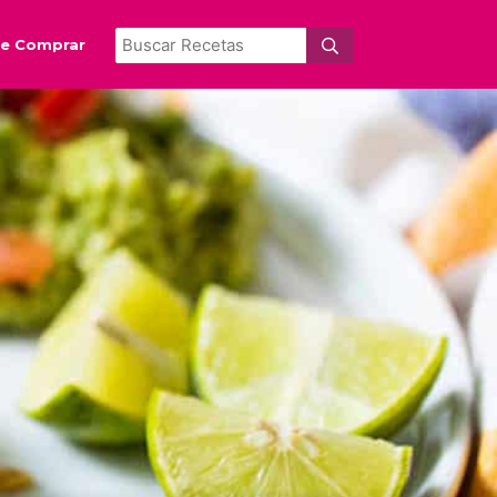
e Comprar