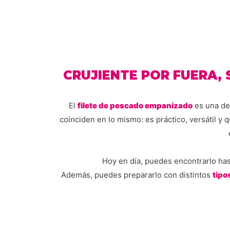
CRUJIENTE POR FUERA,
El
filete de pescado empanizado
es una de 
coinciden en lo mismo: es práctico, versátil y 
Hoy en día, puedes encontrarlo ha
Además, puedes prepararlo con distintos
tipo