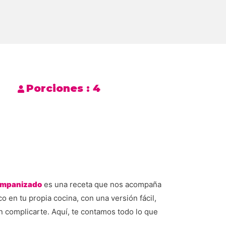
Porciones :
4
 empanizado
es una receta que nos acompaña
o en tu propia cocina, con una versión fácil,
n complicarte. Aquí, te contamos todo lo que