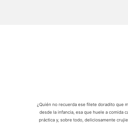
¿Quién no recuerda ese filete doradito que 
desde la infancia, esa que huele a comida ca
práctica y, sobre todo, deliciosamente cruj