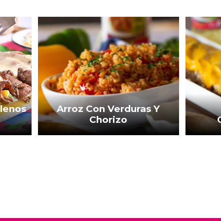
llenos
Arroz Con Verduras Y
Chorizo