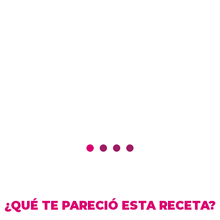
¿QUÉ TE PARECIÓ ESTA RECETA?