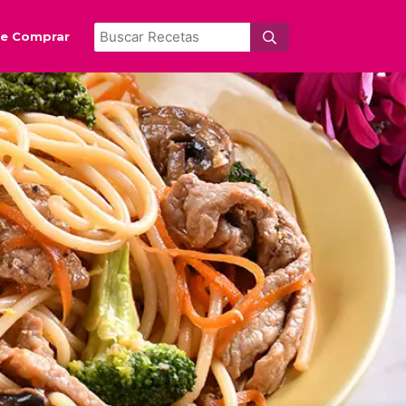
e Comprar