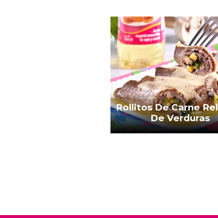
Rollitos De Carne Re
De Verduras