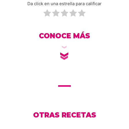
Da click en una estrella para calificar
CONOCE MÁS
OTRAS RECETAS