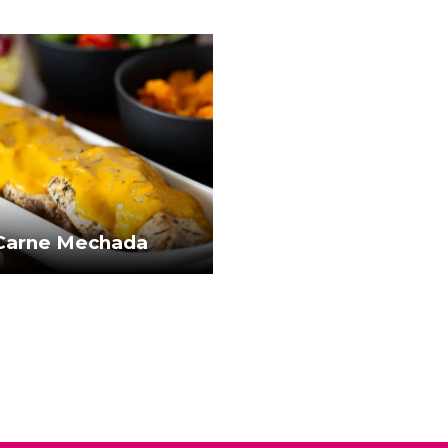
Carne Mechada