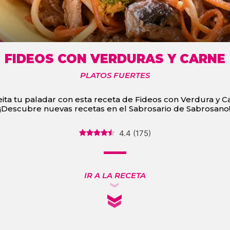
FIDEOS CON VERDURAS Y CARNE
PLATOS FUERTES
ita tu paladar con esta receta de Fideos con Verdura y C
¡Descubre nuevas recetas en el Sabrosario de Sabrosano
4.4
(
175
)
IR A LA RECETA