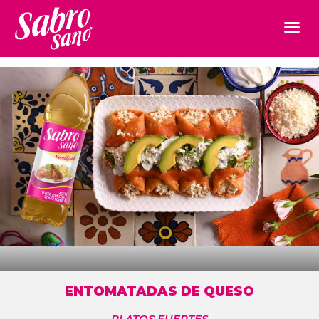
ENTOMATADAS DE QUESO
PLATOS FUERTES