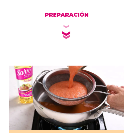
PREPARACIÓN