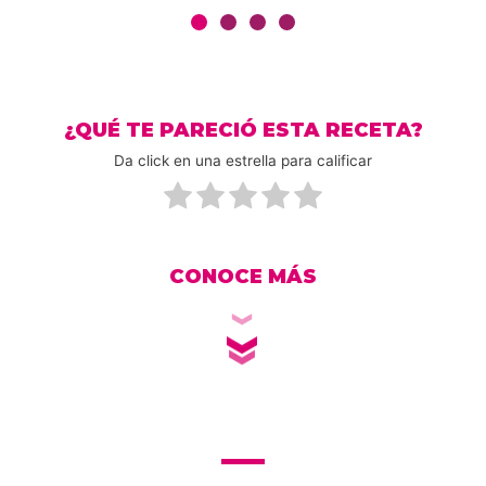
¿QUÉ TE PARECIÓ ESTA RECETA?
Da click en una estrella para calificar
CONOCE MÁS