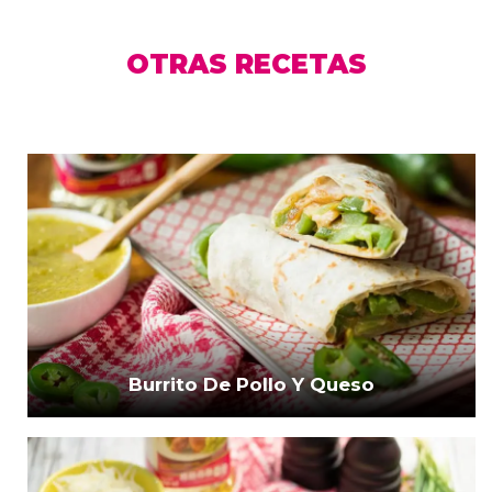
OTRAS RECETAS
Burrito De Pollo Y Queso