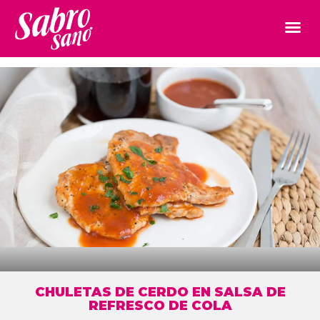
CHULETAS DE CERDO EN SALSA DE
REFRESCO DE COLA