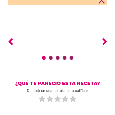
¿QUÉ TE PARECIÓ ESTA RECETA?
Da click en una estrella para calificar