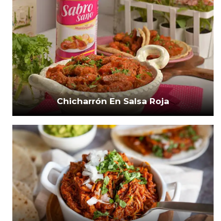
Chicharrón En Salsa Roja