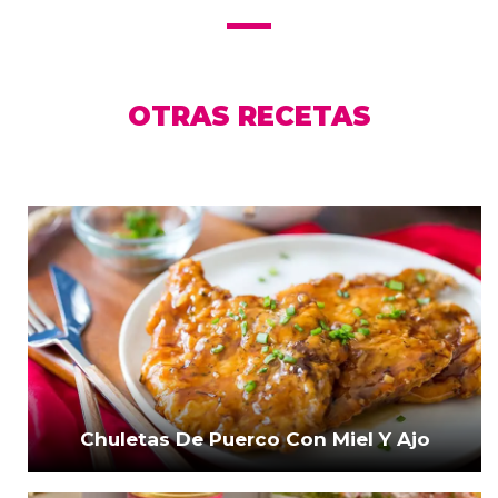
OTRAS RECETAS
Chuletas De Puerco Con Miel Y Ajo