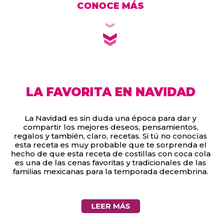
CONOCE MÁS
LA FAVORITA EN NAVIDAD
La Navidad es sin duda una época para dar y
compartir los mejores deseos, pensamientos,
regalos y también, claro, recetas. Si tú no conocías
esta receta es muy probable que te sorprenda el
hecho de que esta receta de costillas con coca cola
es una de las cenas favoritas y tradicionales de las
familias mexicanas para la temporada decembrina.
LEER MÁS