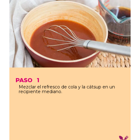
PASO
1
Mezclar el refresco de cola y la cátsup en un
recipiente mediano.