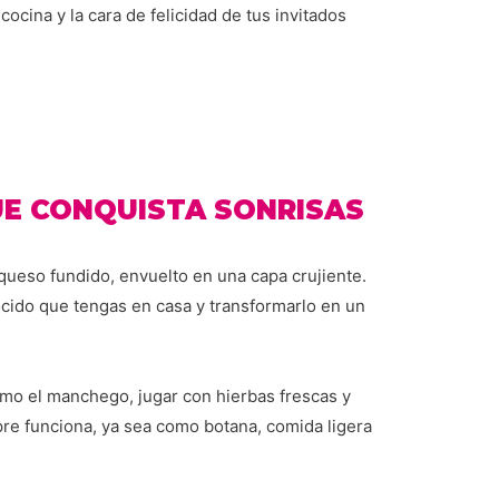
cocina y la cara de felicidad de tus invitados
UE CONQUISTA SONRISAS
 queso fundido, envuelto en una capa crujiente.
ocido que tengas en casa y transformarlo en un
mo el manchego, jugar con hierbas frescas y
pre funciona, ya sea como botana, comida ligera