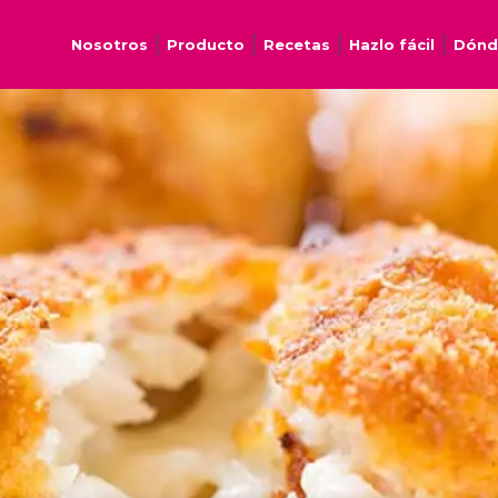
Nosotros
Producto
Recetas
Hazlo fácil
Dónd