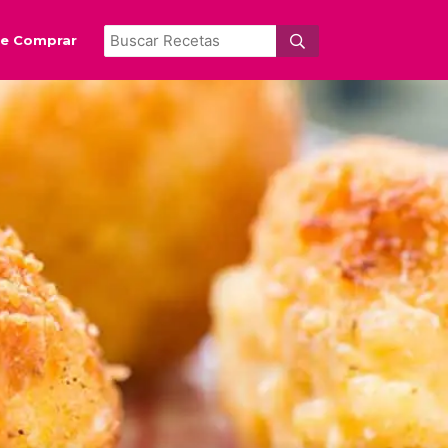
e Comprar