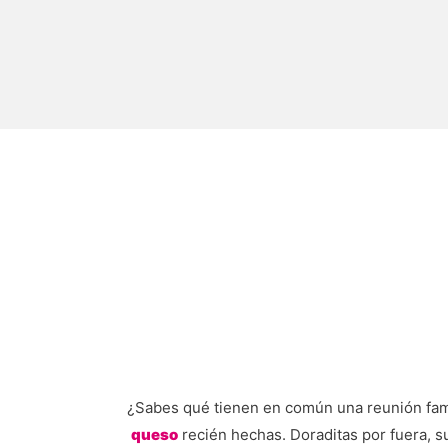
¿Sabes qué tienen en común una reunión famil
queso
recién hechas. Doraditas por fuera, 