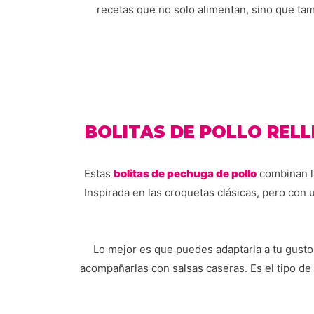
recetas que no solo alimentan, sino que tambi
BOLITAS DE POLLO REL
Estas
bolitas de pechuga de pollo
combinan la
Inspirada en las croquetas clásicas, pero con
Lo mejor es que puedes adaptarla a tu gust
acompañarlas con salsas caseras. Es el tipo de