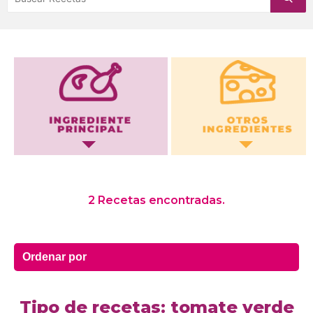
Otros Ingredientes
2 Recetas encontradas.
Tipo de recetas: tomate verde