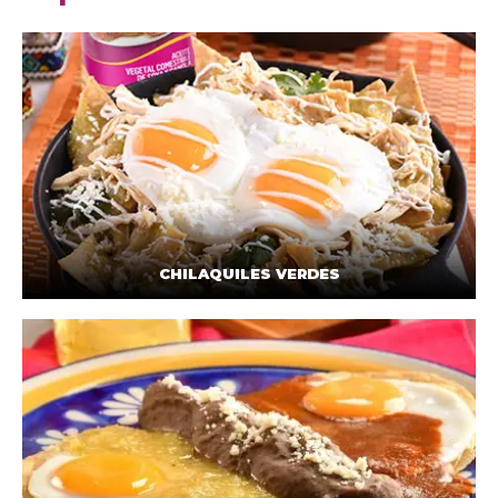
CHILAQUILES VERDES