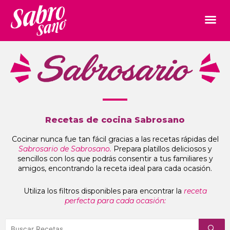
Recetas de cocina Sabrosano
Cocinar nunca fue tan fácil gracias a las recetas rápidas del
Sabrosario de Sabrosano.
Prepara platillos deliciosos y
sencillos con los que podrás consentir a tus familiares y
amigos, encontrando la receta ideal para cada ocasión.
Utiliza los filtros disponibles para encontrar la
receta
perfecta para cada ocasión: