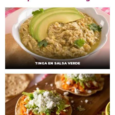
TINGA EN SALSA VERDE