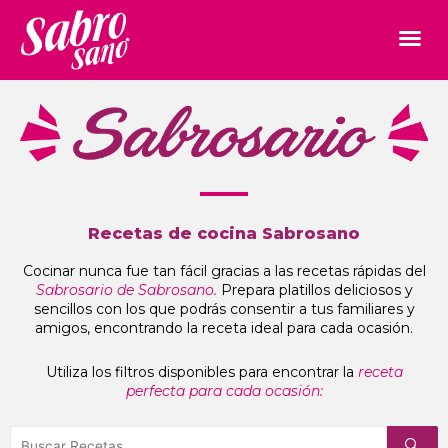
Recetas de cocina Sabrosano
Cocinar nunca fue tan fácil gracias a las recetas rápidas del
Sabrosario de Sabrosano.
Prepara platillos deliciosos y
sencillos con los que podrás consentir a tus familiares y
amigos, encontrando la receta ideal para cada ocasión.
Utiliza los filtros disponibles para encontrar la
receta
perfecta para cada ocasión: