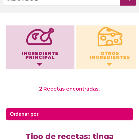
Otros Ingredientes
2 Recetas encontradas.
Tipo de recetas: tinga