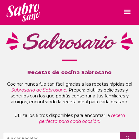
Recetas de cocina Sabrosano
Cocinar nunca fue tan fácil gracias a las recetas rápidas del
Sabrosario de Sabrosano.
Prepara platillos deliciosos y
sencillos con los que podrás consentir a tus familiares y
amigos, encontrando la receta ideal para cada ocasión.
Utiliza los filtros disponibles para encontrar la
receta
perfecta para cada ocasión: