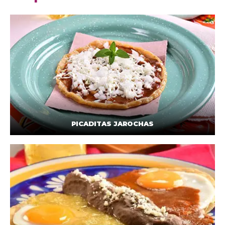
PICADITAS JAROCHAS