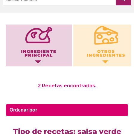
Otros Ingredientes
2 Recetas encontradas.
Tipo de recetas: salsa verde