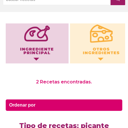
Otros Ingredientes
2 Recetas encontradas.
Tipo de recetas: picante