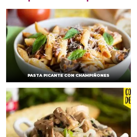
PASTA PICANTE CON CHAMPIÑONES