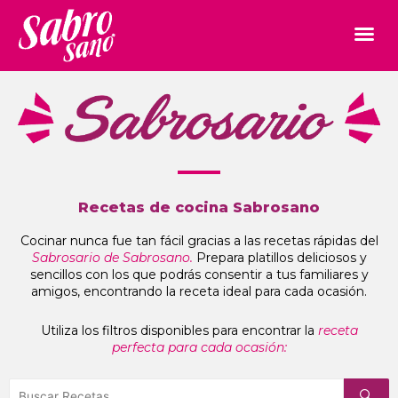
Recetas de cocina Sabrosano
Cocinar nunca fue tan fácil gracias a las recetas rápidas del
Sabrosario de Sabrosano.
Prepara platillos deliciosos y
sencillos con los que podrás consentir a tus familiares y
amigos, encontrando la receta ideal para cada ocasión.
Utiliza los filtros disponibles para encontrar la
receta
perfecta para cada ocasión: