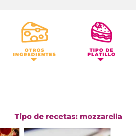
Otros Ingredientes
Tipo de Platillo
Tipo de recetas: mozzarella