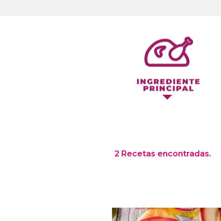
2 Recetas encontradas.