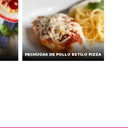
PECHUGAS DE POLLO ESTILO PIZZA