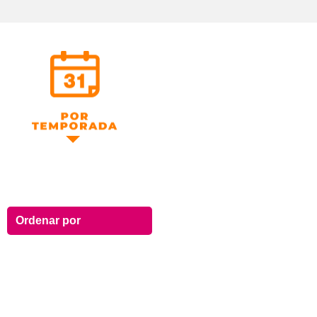
Por Temporada