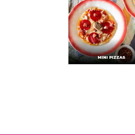
MINI PIZZAS