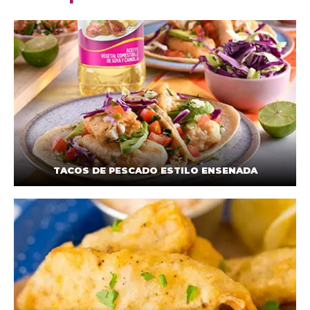
TACOS DE PESCADO ESTILO ENSENADA