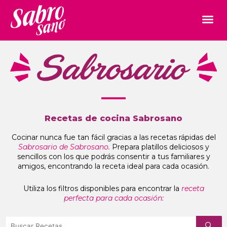
Recetas de cocina Sabrosano
Cocinar nunca fue tan fácil gracias a las recetas rápidas del
Sabrosario de Sabrosano.
Prepara platillos deliciosos y
sencillos con los que podrás consentir a tus familiares y
amigos, encontrando la receta ideal para cada ocasión.
Utiliza los filtros disponibles para encontrar la
receta
perfecta para cada ocasión: