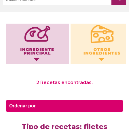
Otros Ingredientes
2 Recetas encontradas.
Tipo de recetas: filetes