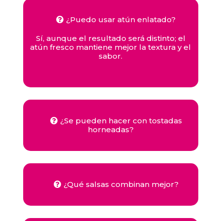
¿Puedo usar atún enlatado?
Sí, aunque el resultado será distinto; el
atún fresco mantiene mejor la textura y el
sabor.
¿Se pueden hacer con tostadas
horneadas?
¿Qué salsas combinan mejor?