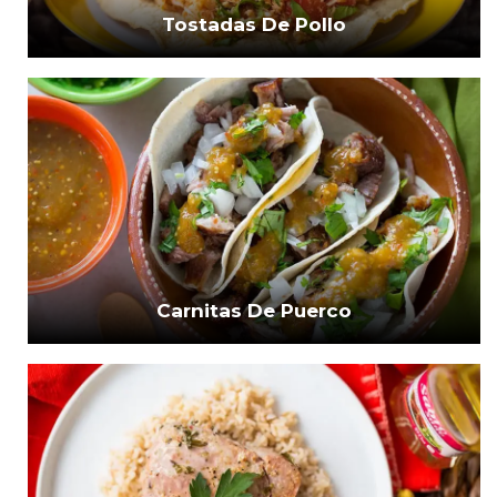
Tostadas De Pollo
Carnitas De Puerco