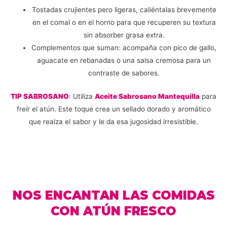
Tostadas crujientes pero ligeras, caliéntalas brevemente
en el comal o en el horno para que recuperen su textura
sin absorber grasa extra.
Complementos que suman: acompaña con pico de gallo,
aguacate en rebanadas o una salsa cremosa para un
contraste de sabores.
TIP SABROSANO
: Utiliza
Aceite Sabrosano Mantequilla
para
freír el atún. Este toque crea un sellado dorado y aromático
que realza el sabor y le da esa jugosidad irresistible.
NOS ENCANTAN LAS COMIDAS
CON ATÚN FRESCO