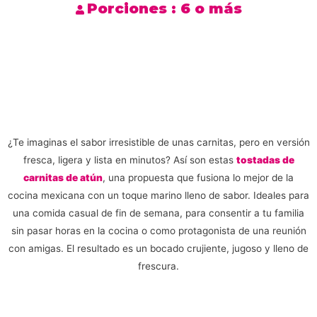
Porciones :
6 o más
¿Te imaginas el sabor irresistible de unas carnitas, pero en versión
fresca, ligera y lista en minutos? Así son estas
tostadas de
carnitas de atún
, una propuesta que fusiona lo mejor de la
cocina mexicana con un toque marino lleno de sabor. Ideales para
una comida casual de fin de semana, para consentir a tu familia
sin pasar horas en la cocina o como protagonista de una reunión
con amigas. El resultado es un bocado crujiente, jugoso y lleno de
frescura.