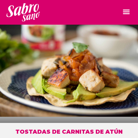
TOSTADAS DE CARNITAS DE ATÚN