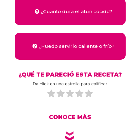
¿Cuánto dura el atún cocido?
¿Puedo servirlo caliente o frío?
¿QUÉ TE PARECIÓ ESTA RECETA?
Da click en una estrella para calificar
CONOCE MÁS