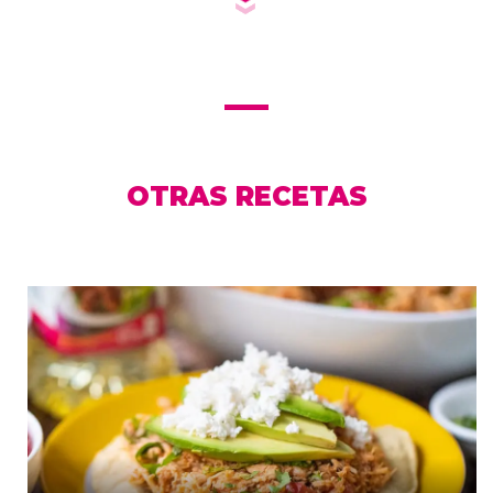
OTRAS RECETAS