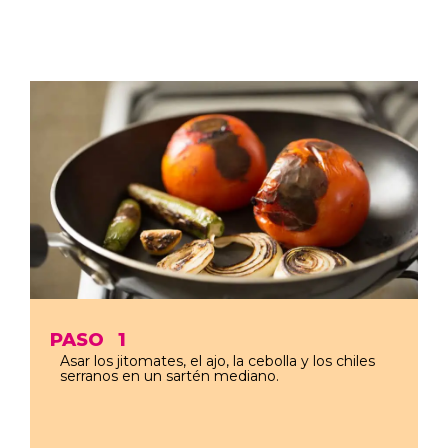
PASO
1
Asar los jitomates, el ajo, la cebolla y los chiles
serranos en un sartén mediano.