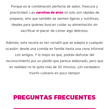
Porque es la combinación perfecta de sabor, frescura y
practicidad. Las
carnitas de atún
no solo son rápidas de
preparar, sino que también se sienten ligeras y nutritivas,
ideales para quienes buscan cuidar su alimentación sin
sacrificar el placer de comer algo delicioso.
Además, esta receta es tan versátil que se adapta a cualquier
ocasión: desde una comida en familia hasta una cena informal
con amigos. Y lo mejor es que, podrás disfrutar del
reconocimiento por un platillo que parece elaborado, pero que
en realidad no te quita más de 30 minutos. ¡Un verdadero
triunfo culinario en poco tiempo!
PREGUNTAS FRECUENTES