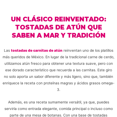
UN CLÁSICO REINVENTADO:
TOSTADAS DE ATÚN QUE
SABEN A MAR Y TRADICIÓN
Las
tostadas de carnitas de atún
reinventan uno de los platillos
más queridos de México. En lugar de la tradicional carne de cerdo,
utilizamos atún fresco para obtener una textura suave, pero con
ese dorado característico que recuerda a las carnitas. Este giro
no solo aporta un sabor diferente y más ligero, sino que, también
enriquece la receta con proteínas magras y ácidos grasos omega-
3.
Además, es una receta sumamente versátil, ya que, puedes
servirla como entrada elegante, comida principal o incluso como
parte de una mesa de botanas. Con una base de tostadas