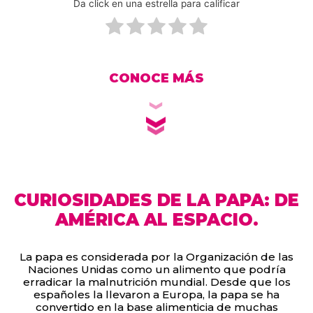
Da click en una estrella para calificar
CONOCE MÁS
CURIOSIDADES DE LA PAPA: DE
AMÉRICA AL ESPACIO.
La papa es considerada por la Organización de las
Naciones Unidas como un alimento que podría
erradicar la malnutrición mundial. Desde que los
españoles la llevaron a Europa, la papa se ha
convertido en la base alimenticia de muchas