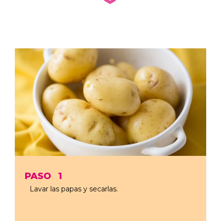
PASO
1
Lavar las papas y secarlas.