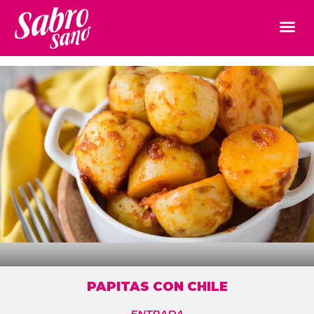
PAPITAS CON CHILE
ENTRADA