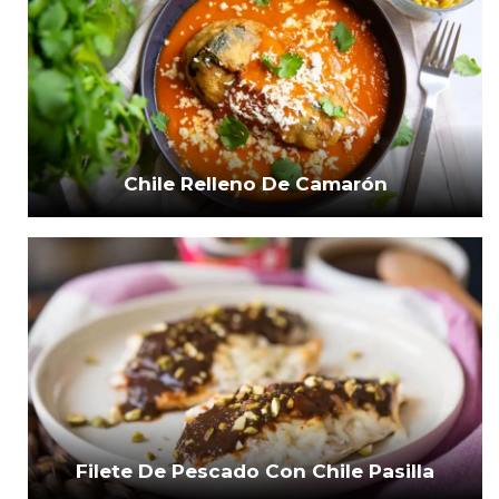
Chile Relleno De Camarón
Filete De Pescado Con Chile Pasilla