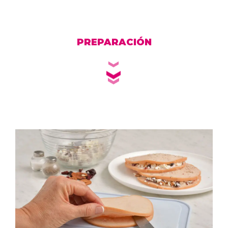
PREPARACIÓN