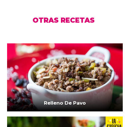
OTRAS RECETAS
Relleno De Pavo