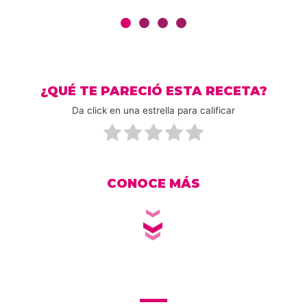
¿QUÉ TE PARECIÓ ESTA RECETA?
Da click en una estrella para calificar
CONOCE MÁS