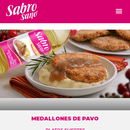
MEDALLONES DE PAVO
PLATOS FUERTES