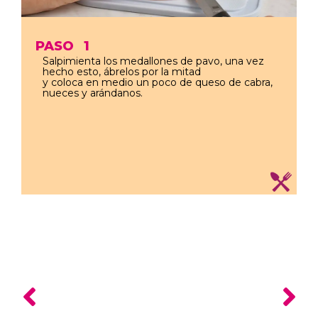
PASO
1
Salpimienta los medallones de pavo, una vez
hecho esto, ábrelos por la mitad
y coloca en medio un poco de queso de cabra,
nueces y arándanos.