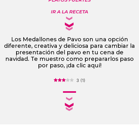
IR A LA RECETA
Los Medallones de Pavo son una opción
diferente, creativa y deliciosa para cambiar la
presentación del pavo en tu cena de
navidad. Te muestro como prepararlos paso
por paso, ¡da clic aquí!
3
(
1
)