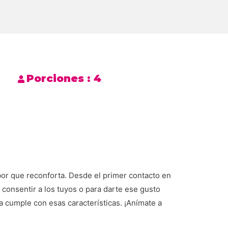
Porciones :
4
or que reconforta. Desde el primer contacto en
 consentir a los tuyos o para darte ese gusto
a cumple con esas características. ¡Anímate a