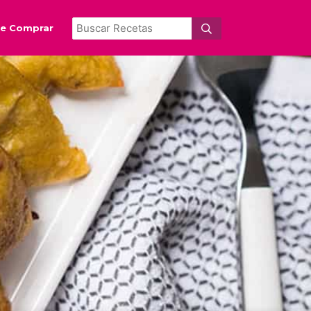
e Comprar