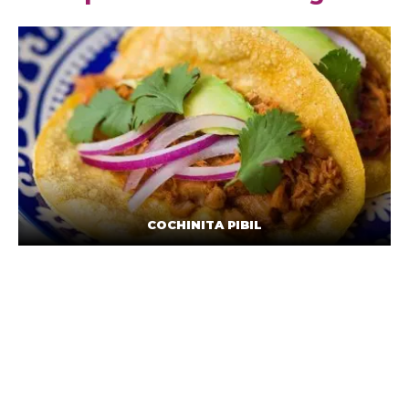
COCHINITA PIBIL