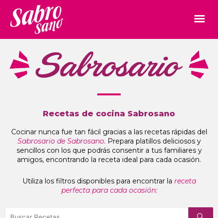
Recetas de cocina Sabrosano
Cocinar nunca fue tan fácil gracias a las recetas rápidas del
Sabrosario de Sabrosano.
Prepara platillos deliciosos y
sencillos con los que podrás consentir a tus familiares y
amigos, encontrando la receta ideal para cada ocasión.
Utiliza los filtros disponibles para encontrar la
receta
perfecta para cada ocasión: