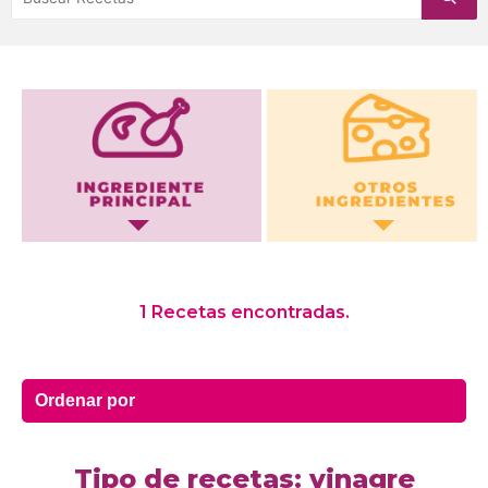
Otros Ingredientes
1 Recetas encontradas.
Tipo de recetas: vinagre