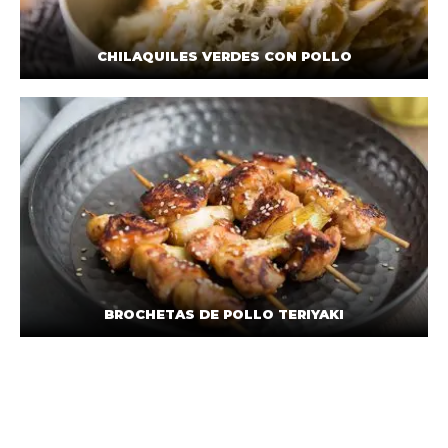
CHILAQUILES VERDES CON POLLO
BROCHETAS DE POLLO TERIYAKI