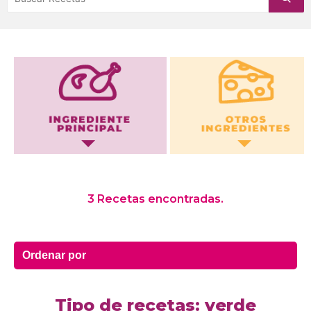
Otros Ingredientes
3 Recetas encontradas.
Tipo de recetas: verde