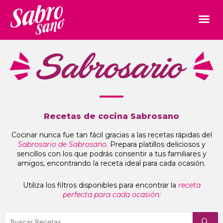
Recetas de cocina Sabrosano
Cocinar nunca fue tan fácil gracias a las recetas rápidas del
Sabrosario de Sabrosano.
Prepara platillos deliciosos y
sencillos con los que podrás consentir a tus familiares y
amigos, encontrando la receta ideal para cada ocasión.
Utiliza los filtros disponibles para encontrar la
receta
perfecta para cada ocasión: