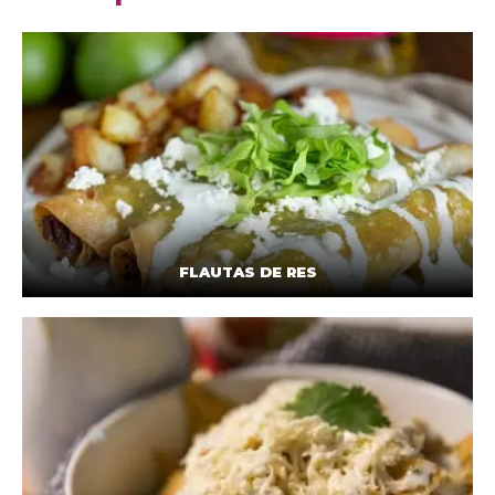
FLAUTAS DE RES