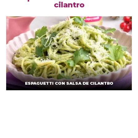
cilantro
ESPAGUETTI CON SALSA DE CILANTRO