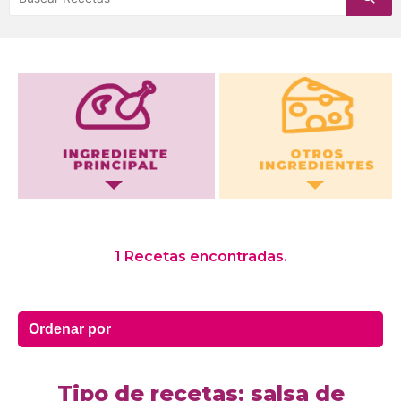
Otros Ingredientes
1 Recetas encontradas.
Tipo de recetas: salsa de