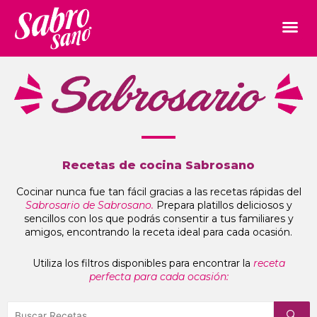
Recetas de cocina Sabrosano
Cocinar nunca fue tan fácil gracias a las recetas rápidas del
Sabrosario de Sabrosano.
Prepara platillos deliciosos y
sencillos con los que podrás consentir a tus familiares y
amigos, encontrando la receta ideal para cada ocasión.
Utiliza los filtros disponibles para encontrar la
receta
perfecta para cada ocasión: