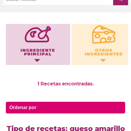
Otros Ingredientes
1 Recetas encontradas.
Tipo de recetas: queso amarillo