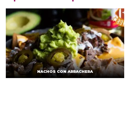
NACHOS CON ARRACHERA