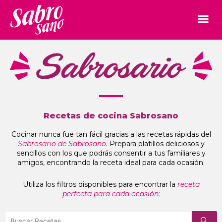
Recetas de cocina Sabrosano
Cocinar nunca fue tan fácil gracias a las recetas rápidas del
Sabrosario de Sabrosano.
Prepara platillos deliciosos y
sencillos con los que podrás consentir a tus familiares y
amigos, encontrando la receta ideal para cada ocasión.
Utiliza los filtros disponibles para encontrar la
receta
perfecta para cada ocasión: