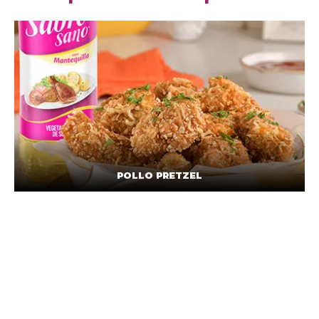
POLLO PRETZEL