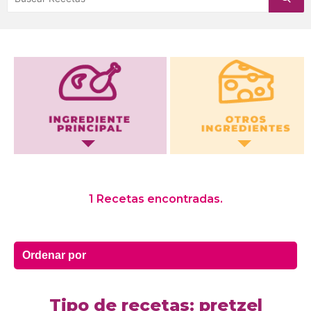
Otros Ingredientes
1 Recetas encontradas.
Tipo de recetas: pretzel