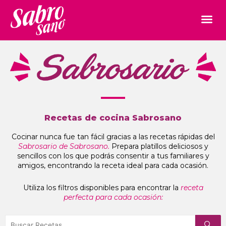
Recetas de cocina Sabrosano
Cocinar nunca fue tan fácil gracias a las recetas rápidas del
Sabrosario de Sabrosano.
Prepara platillos deliciosos y
sencillos con los que podrás consentir a tus familiares y
amigos, encontrando la receta ideal para cada ocasión.
Utiliza los filtros disponibles para encontrar la
receta
perfecta para cada ocasión: