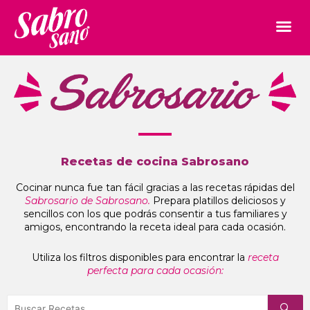
Recetas de cocina Sabrosano
Cocinar nunca fue tan fácil gracias a las recetas rápidas del
Sabrosario de Sabrosano.
Prepara platillos deliciosos y
sencillos con los que podrás consentir a tus familiares y
amigos, encontrando la receta ideal para cada ocasión.
Utiliza los filtros disponibles para encontrar la
receta
perfecta para cada ocasión: