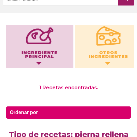
Otros Ingredientes
1 Recetas encontradas.
Tipo de recetas: pierna rellena