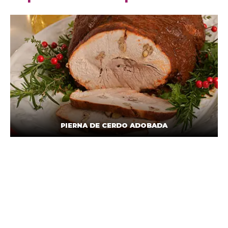
PIERNA DE CERDO ADOBADA