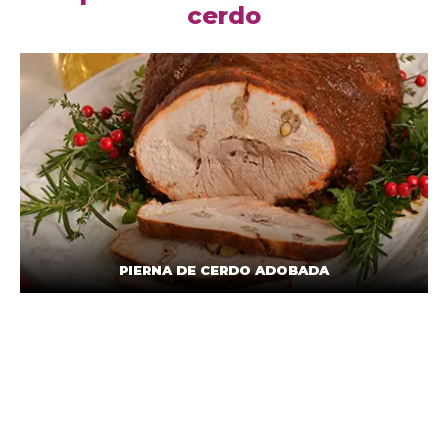
cerdo
PIERNA DE CERDO ADOBADA