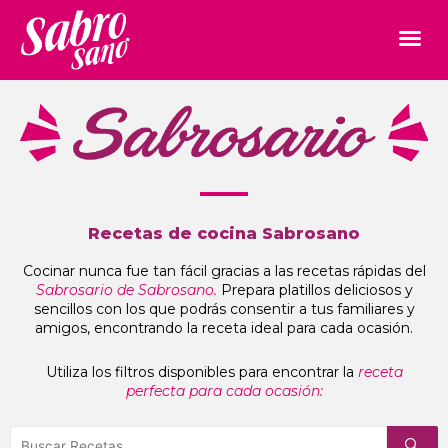
Recetas de cocina Sabrosano
Cocinar nunca fue tan fácil gracias a las recetas rápidas del
Sabrosario de Sabrosano.
Prepara platillos deliciosos y
sencillos con los que podrás consentir a tus familiares y
amigos, encontrando la receta ideal para cada ocasión.
Utiliza los filtros disponibles para encontrar la
receta
perfecta para cada ocasión: