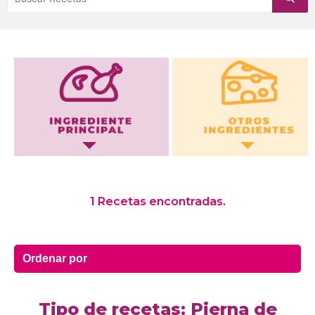
Otros Ingredientes
1 Recetas encontradas.
Tipo de recetas: Pierna de