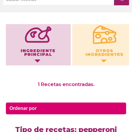
Otros Ingredientes
1 Recetas encontradas.
Tipo de recetas: pepperoni