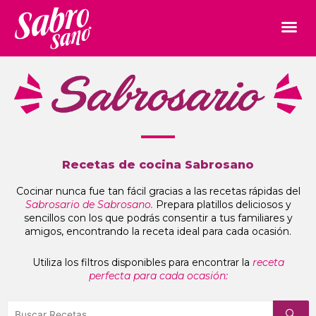
Recetas de cocina Sabrosano
Cocinar nunca fue tan fácil gracias a las recetas rápidas del
Sabrosario de Sabrosano.
Prepara platillos deliciosos y
sencillos con los que podrás consentir a tus familiares y
amigos, encontrando la receta ideal para cada ocasión.
Utiliza los filtros disponibles para encontrar la
receta
perfecta para cada ocasión: