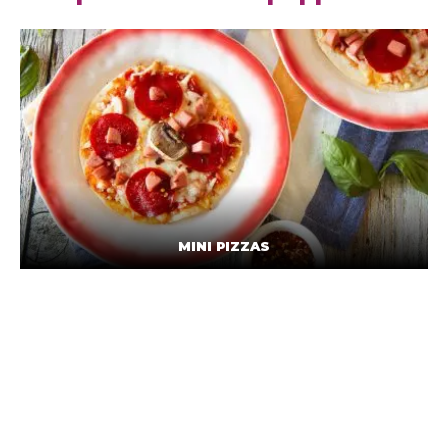
MINI PIZZAS