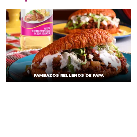
PAMBAZOS RELLENOS DE PAPA