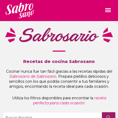
Recetas de cocina Sabrosano
Cocinar nunca fue tan fácil gracias a las recetas rápidas del
Sabrosario de Sabrosano.
Prepara platillos deliciosos y
sencillos con los que podrás consentir a tus familiares y
amigos, encontrando la receta ideal para cada ocasión.
Utiliza los filtros disponibles para encontrar la
receta
perfecta para cada ocasión: