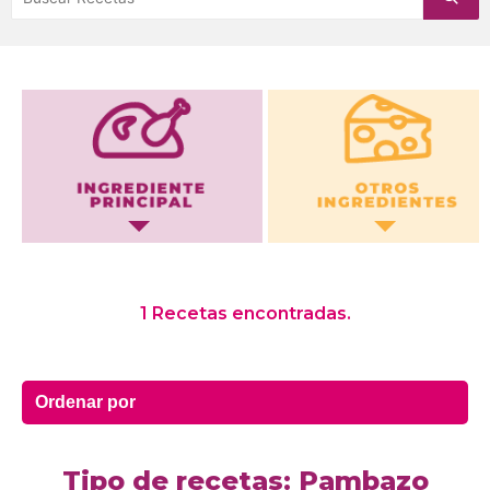
Otros Ingredientes
1 Recetas encontradas.
Tipo de recetas: Pambazo