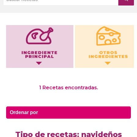
Otros Ingredientes
1 Recetas encontradas.
Tipo de recetas: navideños