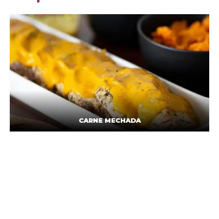
CARNE MECHADA