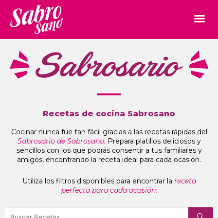
Recetas de cocina Sabrosano
Cocinar nunca fue tan fácil gracias a las recetas rápidas del
Sabrosario de Sabrosano.
Prepara platillos deliciosos y
sencillos con los que podrás consentir a tus familiares y
amigos, encontrando la receta ideal para cada ocasión.
Utiliza los filtros disponibles para encontrar la
receta
perfecta para cada ocasión: