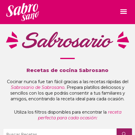
Recetas de cocina Sabrosano
Cocinar nunca fue tan fácil gracias a las recetas rápidas del
Sabrosario de Sabrosano.
Prepara platillos deliciosos y
sencillos con los que podrás consentir a tus familiares y
amigos, encontrando la receta ideal para cada ocasión.
Utiliza los filtros disponibles para encontrar la
receta
perfecta para cada ocasión: