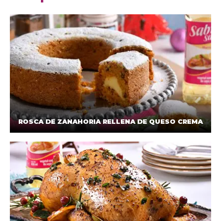
ROSCA DE ZANAHORIA RELLENA DE QUESO CREMA