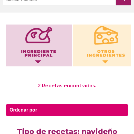
Otros Ingredientes
2 Recetas encontradas.
Tipo de recetas: navideño