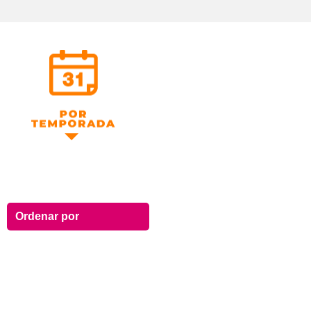
Por Temporada