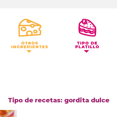
Otros Ingredientes
Tipo de Platillo
Tipo de recetas: gordita dulce