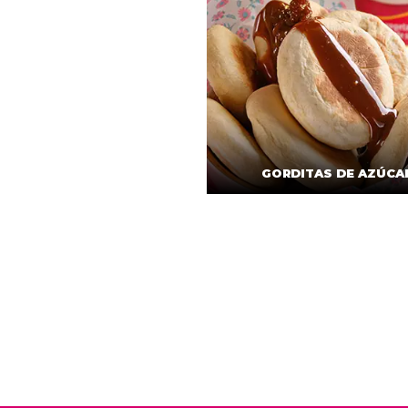
GORDITAS DE AZÚCA