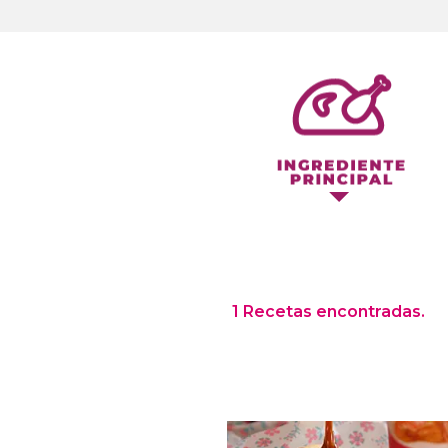
1 Recetas encontradas.