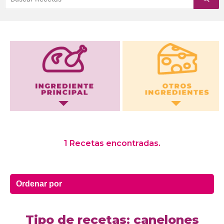
Otros Ingredientes
1 Recetas encontradas.
Tipo de recetas: canelones