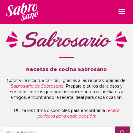
Recetas de cocina Sabrosano
Cocinar nunca fue tan fácil gracias a las recetas rápidas del
Sabrosario de Sabrosano.
Prepara platillos deliciosos y
sencillos con los que podrás consentir a tus familiares y
amigos, encontrando la receta ideal para cada ocasión.
Utiliza los filtros disponibles para encontrar la
receta
perfecta para cada ocasión: