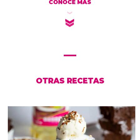
CONOCE MÁS
OTRAS RECETAS