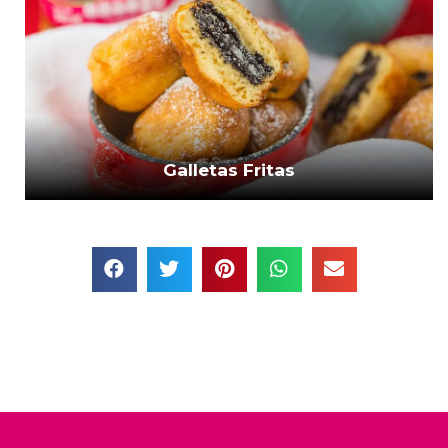
Galletas Fritas