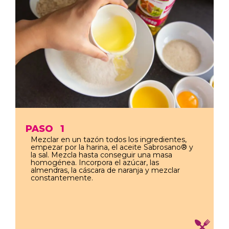
PASO
1
Mezclar en un tazón todos los ingredientes,
empezar por la harina, el aceite Sabrosano® y
la sal. Mezcla hasta conseguir una masa
homogénea. Incorpora el azúcar, las
almendras, la cáscara de naranja y mezclar
constantemente.