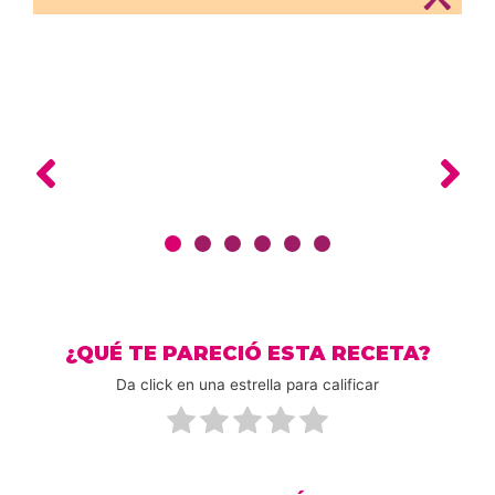
¿QUÉ TE PARECIÓ ESTA RECETA?
Da click en una estrella para calificar