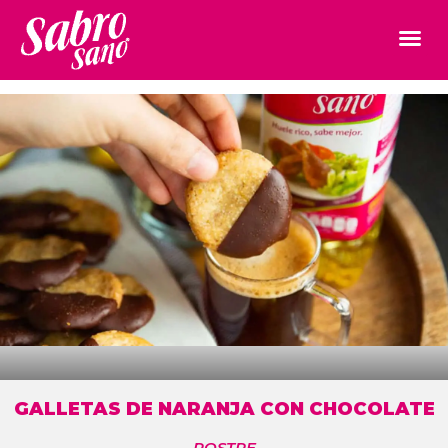
GALLETAS DE NARANJA CON CHOCOLATE
POSTRE