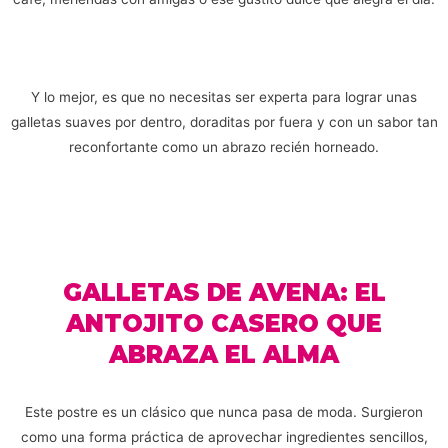
Y lo mejor, es que no necesitas ser experta para lograr unas
galletas suaves por dentro, doraditas por fuera y con un sabor tan
reconfortante como un abrazo recién horneado.
GALLETAS DE AVENA: EL
ANTOJITO CASERO QUE
ABRAZA EL ALMA
Este postre es un clásico que nunca pasa de moda. Surgieron
como una forma práctica de aprovechar ingredientes sencillos,