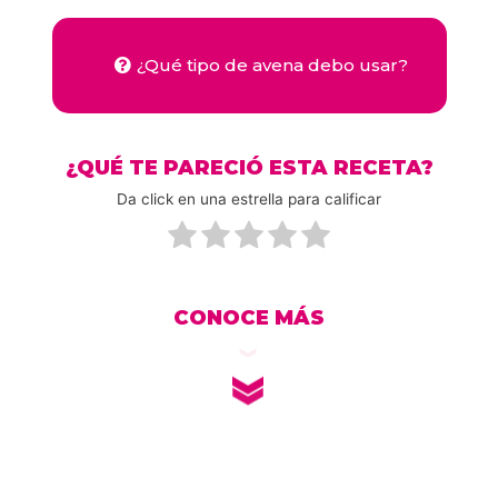
¿Qué tipo de avena debo usar?
¿QUÉ TE PARECIÓ ESTA RECETA?
Da click en una estrella para calificar
CONOCE MÁS