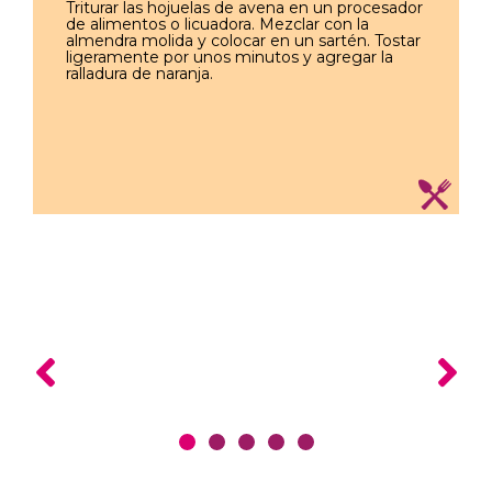
Triturar las hojuelas de avena en un procesador
de alimentos o licuadora. Mezclar con la
almendra molida y colocar en un sartén. Tostar
ligeramente por unos minutos y agregar la
ralladura de naranja.