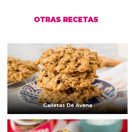
OTRAS RECETAS
Galletas De Avena