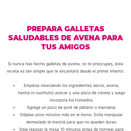
PREPARA GALLETAS
SALUDABLES DE AVENA PARA
TUS AMIGOS
Si nunca has hecho galletas de avena, no te preocupes, esta
receta es tan simple que te encantará desde el primer intento:
Empieza mezclando los ingredientes secos, avena,
harina (o sustituto) azúcar y una pizca de canela y luego
incorpora los húmedos.
Agrega un poco de puré de plátano o manzana.
Déjalas unos minutos más en el horno. Evita manipular
demasiado la mezcla para que no queden duras.
Deja reposar la masa 10 minutos antes de hornear para