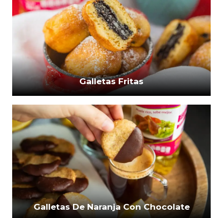
Galletas Fritas
Galletas De Naranja Con Chocolate