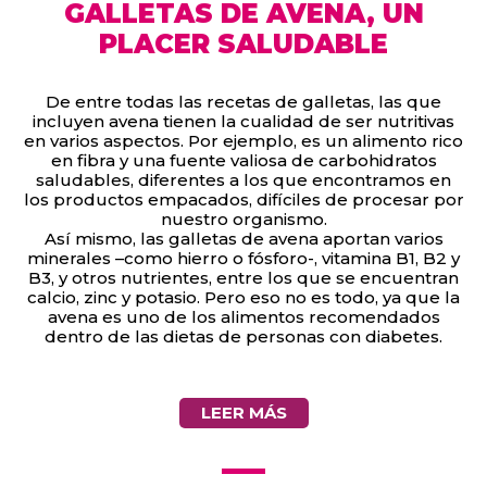
GALLETAS DE AVENA, UN
PLACER SALUDABLE
De entre todas las recetas de galletas, las que
incluyen avena tienen la cualidad de ser nutritivas
en varios aspectos. Por ejemplo, es un alimento rico
en fibra y una fuente valiosa de carbohidratos
saludables, diferentes a los que encontramos en
los productos empacados, difíciles de procesar por
nuestro organismo.
Así mismo, las galletas de avena aportan varios
minerales –como hierro o fósforo-, vitamina B1, B2 y
B3, y otros nutrientes, entre los que se encuentran
calcio, zinc y potasio. Pero eso no es todo, ya que la
avena es uno de los alimentos recomendados
dentro de las dietas de personas con diabetes.
LEER MÁS