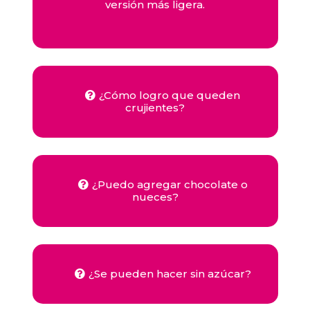
versión más ligera.
¿Cómo logro que queden
crujientes?
¿Puedo agregar chocolate o
nueces?
¿Se pueden hacer sin azúcar?