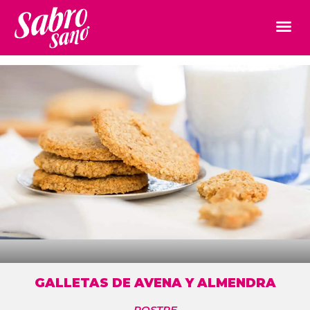
GALLETAS DE AVENA Y ALMENDRA
POSTRE