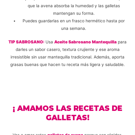
que la avena absorba la humedad y las galletas
mantengan su forma.
Puedes guardarlas en un frasco hermético hasta por
una semana.
TIP SABROSANO:
Usa
Aceite Sabrosano Mantequilla
para
darles un sabor casero, textura crujiente y ese aroma
irresistible sin usar mantequilla tradicional. Además, aporta
grasas buenas que hacen tu receta más ligera y saludable.
¡ AMAMOS LAS RECETAS DE
GALLETAS!