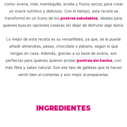
como: avena, miel, mantequilla, aceite y frutos secos; para crear
un snack nutritivo y delicioso. Con el tiempo, esta receta se
transformó en un ícono de los
postres saludables
, ideales para
quienes buscan opciones caseras sin dejar de disfrutar algo dulce.
Lo mejor de esta receta es su versatilidad, ya que, se le puede
añadir almendras, pasas, chocolate o plátano, según lo que
tengas en casa. Además, gracias a su base de avena, son
perfectas para quienes quieren probar
postres sin harina
, con
más fibra y sabor natural. Son ese tipo de galletas que te hacen
sentir bien al comerlas y aún mejor al prepararlas.
INGREDIENTES