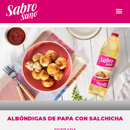
ALBÓNDIGAS DE PAPA CON SALCHICHA
ENTRADA