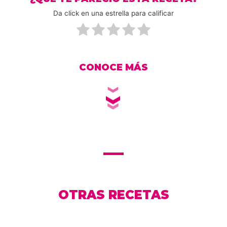
Da click en una estrella para calificar
CONOCE MÁS
OTRAS RECETAS