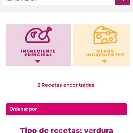
Otros Ingredientes
2 Recetas encontradas.
Tipo de recetas: verdura