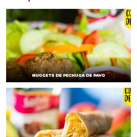
NUGGETS DE PECHUGA DE PAVO