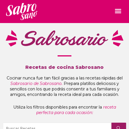
Recetas de cocina Sabrosano
Cocinar nunca fue tan fácil gracias a las recetas rápidas del
Sabrosario de Sabrosano.
Prepara platillos deliciosos y
sencillos con los que podrás consentir a tus familiares y
amigos, encontrando la receta ideal para cada ocasión.
Utiliza los filtros disponibles para encontrar la
receta
perfecta para cada ocasión: