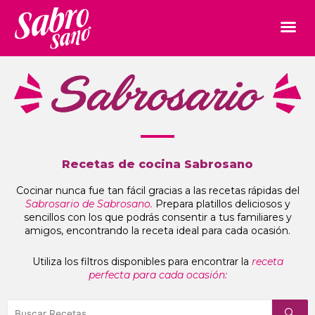
Recetas de cocina Sabrosano
Cocinar nunca fue tan fácil gracias a las recetas rápidas del
Sabrosario de Sabrosano.
Prepara platillos deliciosos y
sencillos con los que podrás consentir a tus familiares y
amigos, encontrando la receta ideal para cada ocasión.
Utiliza los filtros disponibles para encontrar la
receta
perfecta para cada ocasión: