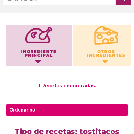
Otros Ingredientes
1 Recetas encontradas.
Tipo de recetas: tostitacos