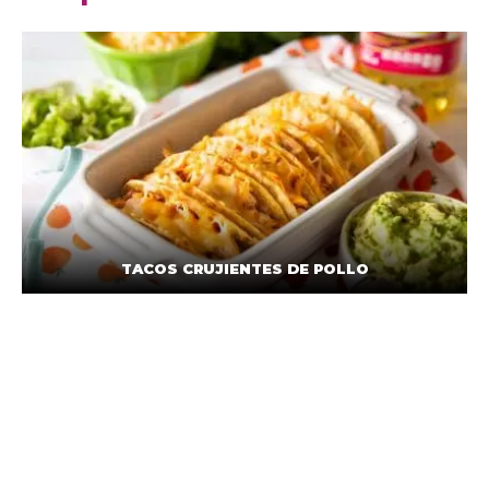
TACOS CRUJIENTES DE POLLO