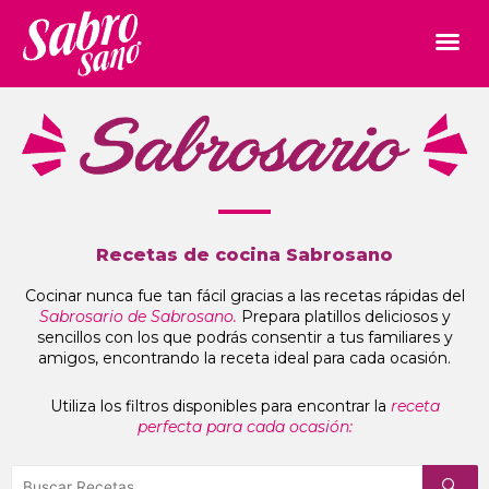
Recetas de cocina Sabrosano
Cocinar nunca fue tan fácil gracias a las recetas rápidas del
Sabrosario de Sabrosano.
Prepara platillos deliciosos y
sencillos con los que podrás consentir a tus familiares y
amigos, encontrando la receta ideal para cada ocasión.
Utiliza los filtros disponibles para encontrar la
receta
perfecta para cada ocasión: