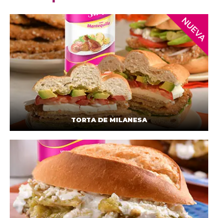
TORTA DE MILANESA