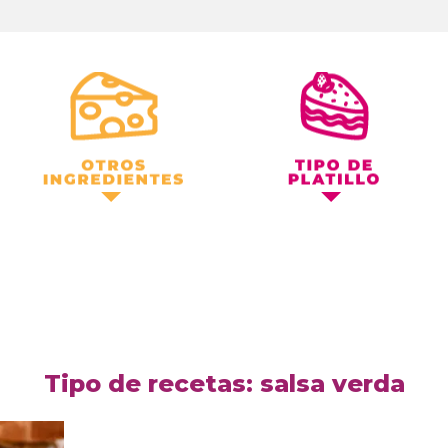
Otros Ingredientes
Tipo de Platillo
Tipo de recetas: salsa verda