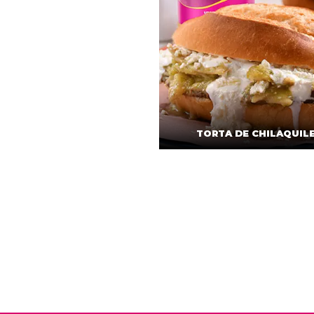
TORTA DE CHILAQUIL