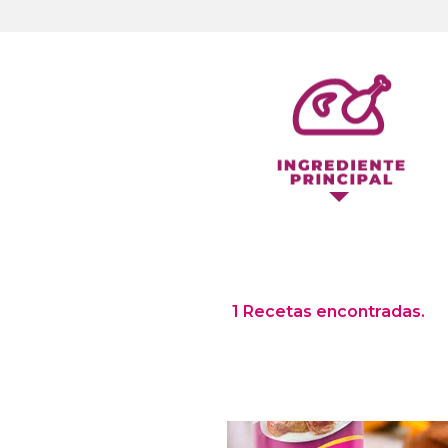
1 Recetas encontradas.