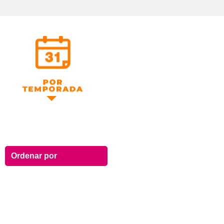
Por Temporada