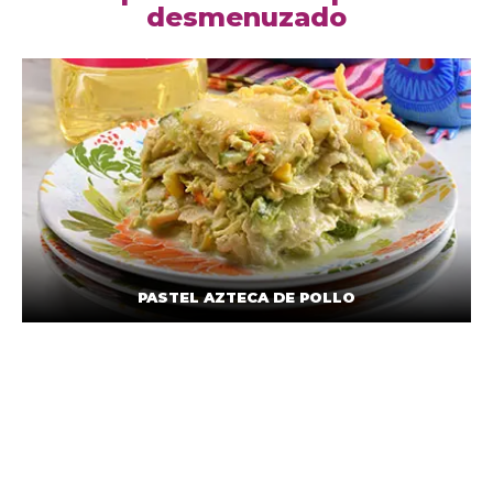
desmenuzado
PASTEL AZTECA DE POLLO