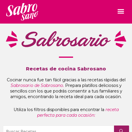
Recetas de cocina Sabrosano
Cocinar nunca fue tan fácil gracias a las recetas rápidas del
Sabrosario de Sabrosano.
Prepara platillos deliciosos y
sencillos con los que podrás consentir a tus familiares y
amigos, encontrando la receta ideal para cada ocasión.
Utiliza los filtros disponibles para encontrar la
receta
perfecta para cada ocasión: