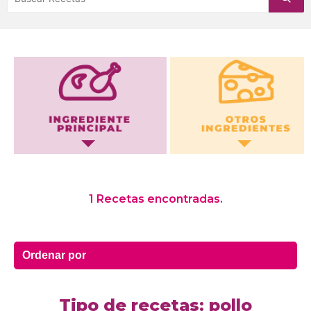
Otros Ingredientes
1 Recetas encontradas.
Tipo de recetas: pollo