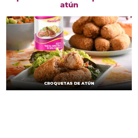
atún
CROQUETAS DE ATÚN