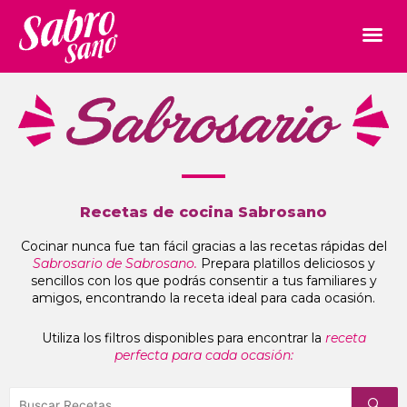
Recetas de cocina Sabrosano
Cocinar nunca fue tan fácil gracias a las recetas rápidas del
Sabrosario de Sabrosano.
Prepara platillos deliciosos y
sencillos con los que podrás consentir a tus familiares y
amigos, encontrando la receta ideal para cada ocasión.
Utiliza los filtros disponibles para encontrar la
receta
perfecta para cada ocasión: