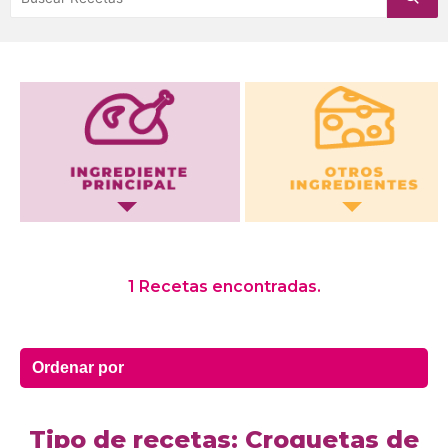
Otros Ingredientes
1 Recetas encontradas.
Tipo de recetas: Croquetas de