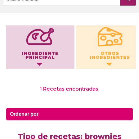
Otros Ingredientes
1 Recetas encontradas.
Tipo de recetas: brownies