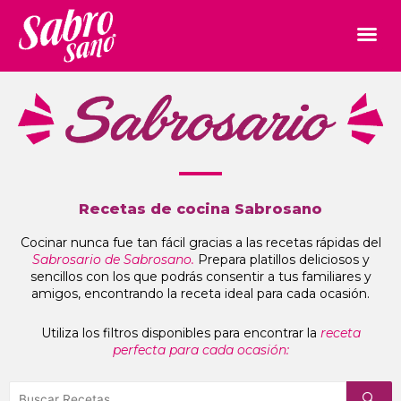
Recetas de cocina Sabrosano
Cocinar nunca fue tan fácil gracias a las recetas rápidas del
Sabrosario de Sabrosano.
Prepara platillos deliciosos y
sencillos con los que podrás consentir a tus familiares y
amigos, encontrando la receta ideal para cada ocasión.
Utiliza los filtros disponibles para encontrar la
receta
perfecta para cada ocasión: