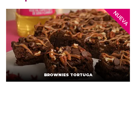
BROWNIES TORTUGA