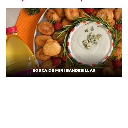
ROSCA DE MINI BANDERILLAS