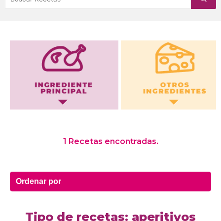
Otros Ingredientes
1 Recetas encontradas.
Tipo de recetas: aperitivos