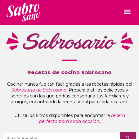
Recetas de cocina Sabrosano
Cocinar nunca fue tan fácil gracias a las recetas rápidas del
Sabrosario de Sabrosano.
Prepara platillos deliciosos y
sencillos con los que podrás consentir a tus familiares y
amigos, encontrando la receta ideal para cada ocasión.
Utiliza los filtros disponibles para encontrar la
receta
perfecta para cada ocasión: