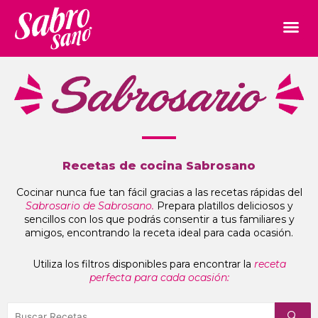
Recetas de cocina Sabrosano
Cocinar nunca fue tan fácil gracias a las recetas rápidas del
Sabrosario de Sabrosano.
Prepara platillos deliciosos y
sencillos con los que podrás consentir a tus familiares y
amigos, encontrando la receta ideal para cada ocasión.
Utiliza los filtros disponibles para encontrar la
receta
perfecta para cada ocasión: