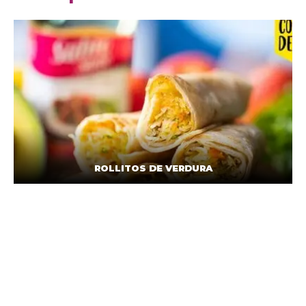
ROLLITOS DE VERDURA