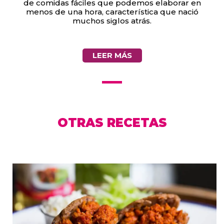
de comidas fáciles que podemos elaborar en
menos de una hora, característica que nació
muchos siglos atrás.
LEER MÁS
OTRAS RECETAS