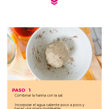
PASO
1
Combinar la harina con la sal.
Incorporar el agua caliente poco a poco y
hacer una masa moldeable.