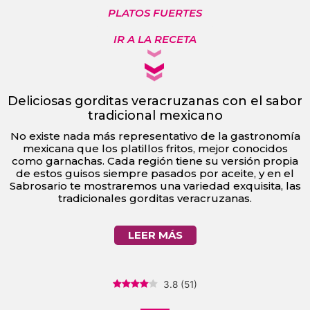
PLATOS FUERTES
IR A LA RECETA
Deliciosas gorditas veracruzanas con el sabor
tradicional mexicano
No existe nada más representativo de la gastronomía
mexicana que los platillos fritos, mejor conocidos
como garnachas. Cada región tiene su versión propia
de estos guisos siempre pasados por aceite, y en el
Sabrosario te mostraremos una variedad exquisita, las
tradicionales gorditas veracruzanas.
LEER MÁS
3.8
(
51
)