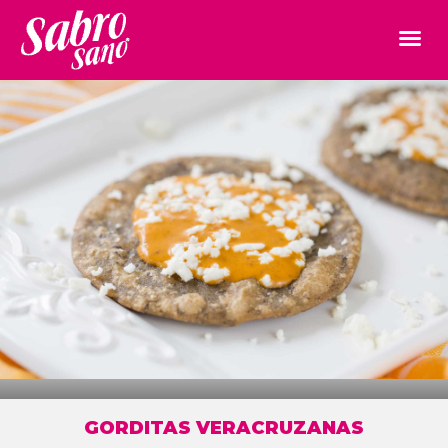
GORDITAS VERACRUZANAS