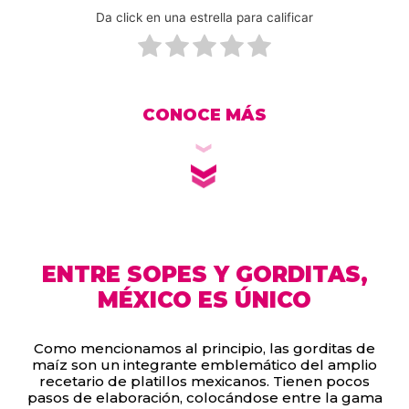
Da click en una estrella para calificar
CONOCE MÁS
ENTRE SOPES Y GORDITAS,
MÉXICO ES ÚNICO
Como mencionamos al principio, las gorditas de
maíz son un integrante emblemático del amplio
recetario de platillos mexicanos. Tienen pocos
pasos de elaboración, colocándose entre la gama