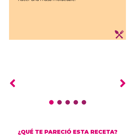
¿QUÉ TE PARECIÓ ESTA RECETA?